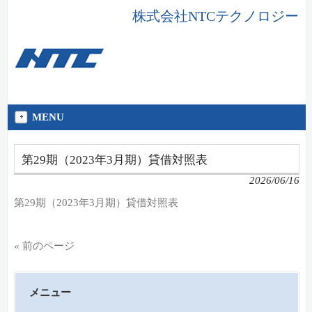
株式会社NTCテクノロジー
MENU
第29期（2023年3月期）貸借対照表
2026/06/16
第29期（2023年3月期）貸借対照表
« 前のページ
メニュー