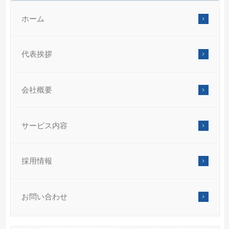
ホーム
代表挨拶
会社概要
サービス内容
採用情報
お問い合わせ