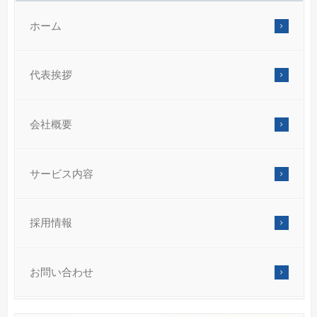
ホーム
代表挨拶
会社概要
サービス内容
採用情報
お問い合わせ