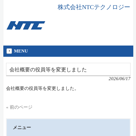
株式会社NTCテクノロジー
MENU
会社概要の役員等を変更しました
2026/06/17
会社概要の役員等を変更しました。
« 前のページ
メニュー