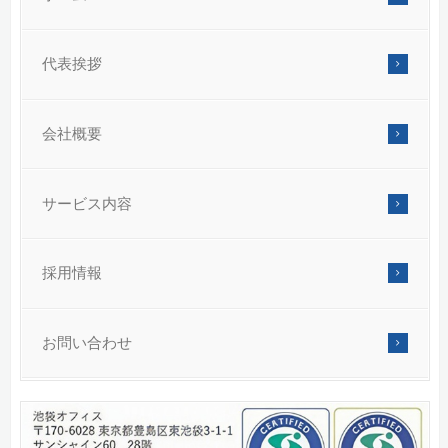
代表挨拶
会社概要
サービス内容
採用情報
お問い合わせ