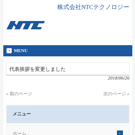
株式会社NTCテクノロジー
MENU
代表挨拶を変更しました
2018/06/26
« 前のページ
次のページ »
メニュー
ホーム