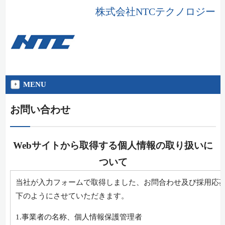
株式会社NTCテクノロジー
MENU
お問い合わせ
Webサイトから取得する個人情報の取り扱いに
ついて
当社が入力フォームで取得しました、お問合わせ及び採用応
下のようにさせていただきます。
1.事業者の名称、個人情報保護管理者