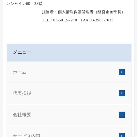
ンシャイン60 28階
担当者：個人情報保護管理者（経営企画部長）
TEL：03-6912-7270 FAX:03-3985-7635
メニュー
ホーム
代表挨拶
会社概要
サービス内容