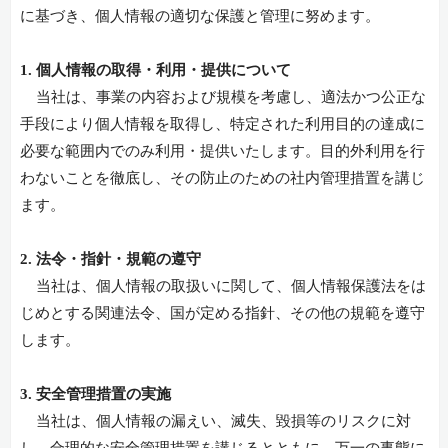
に基づき、個人情報の適切な保護と管理に努めます。
1. 個人情報の取得・利用・提供について
当社は、事業の内容および規模を考慮し、適法かつ公正な
手段により個人情報を取得し、特定された利用目的の達成に
必要な範囲内でのみ利用・提供いたします。目的外利用を行
わないことを徹底し、その防止のための社内管理措置を講じ
ます。
2. 法令・指針・規範の遵守
当社は、個人情報の取扱いに関して、個人情報保護法をは
じめとする関連法令、国が定める指針、その他の規範を遵守
します。
3. 安全管理措置の実施
当社は、個人情報の漏えい、滅失、毀損等のリスクに対