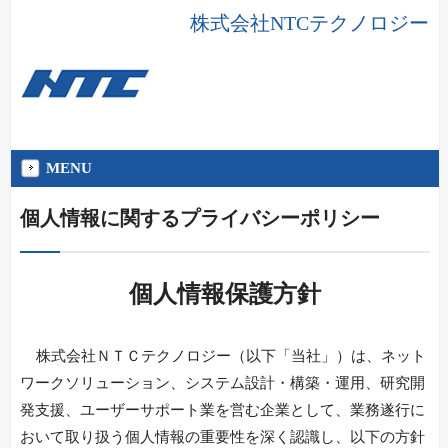
株式会社NTCテクノロジー
MENU
個人情報に関するプライバシーポリシー
個人情報保護方針
株式会社ＮＴＣテクノロジー（以下「当社」）は、ネット
ワークソリューション、システム設計・構築・運用、研究開
発支援、ユーザーサポート業を営む企業として、業務遂行に
おいて取り扱う個人情報の重要性を深く認識し、以下の方針