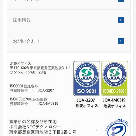
採用情報
お問い合わせ