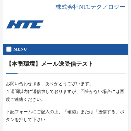
株式会社NTCテクノロジー
MENU
【本番環境】メール送受信テスト
お問い合わせ頂き、ありがとうございます。
１週間以内に返信致しておりますが、回答がない場合には再
度ご連絡ください。
下記フォームにご記入の上、「確認」または「送信する」ボ
タンを押して下さい