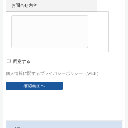
お問合せ内容
同意する
個人情報に関するプライバシーポリシー（WEB）