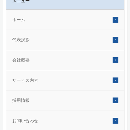
メニュー
ホーム
代表挨拶
会社概要
サービス内容
採用情報
お問い合わせ