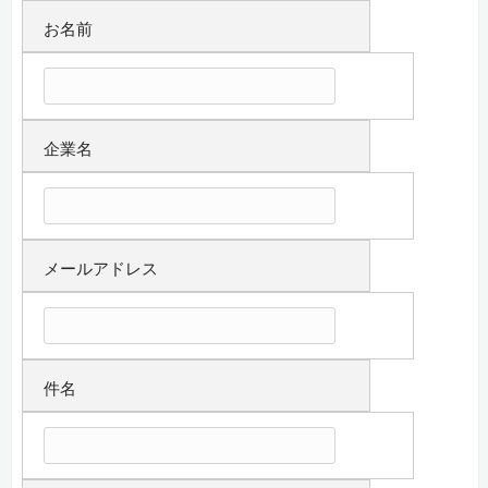
お名前
企業名
メールアドレス
件名