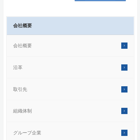
会社概要
会社概要
沿革
取引先
組織体制
グループ企業