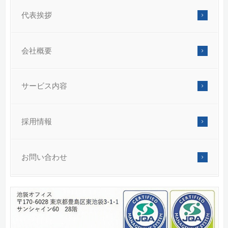
代表挨拶
会社概要
サービス内容
採用情報
お問い合わせ