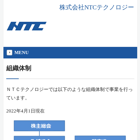
株式会社NTCテクノロジー
MENU
組織体制
ＮＴＣテクノロジーでは以下のような組織体制で事業を行っ
ています。
2022年4月1日現在