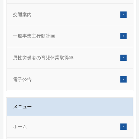
交通案内
一般事業主行動計画
男性労働者の育児休業取得率
電子公告
メニュー
ホーム