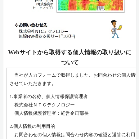
Webサイトから取得する個人情報の取り扱いに
ついて
当社が入力フォームで取得しました、お問合わせの個人情報
させていただきます。
1.事業者の名称、個人情報保護管理者
株式会社ＮＴＣテクノロジー
個人情報保護管理者：経営企画部長
2.個人情報の利用目的
お問合わせの個人情報は問合わせ内容の確認と返答に利用