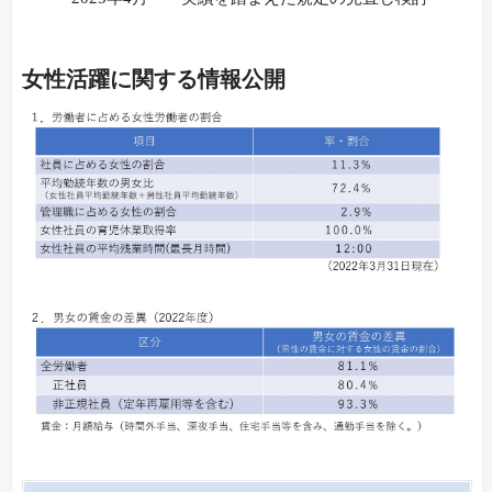
女性活躍に関する情報公開