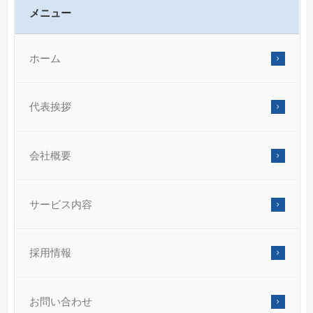
メニュー
ホーム
代表挨拶
会社概要
サービス内容
採用情報
お問い合わせ