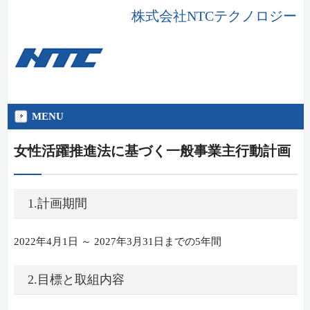
株式会社NTCテクノロジー
MENU
女性活躍推進法に基づく一般事業主行動計画
1.計画期間
2022年4月1日 ～ 2027年3月31日までの5年間
2.目標と取組内容