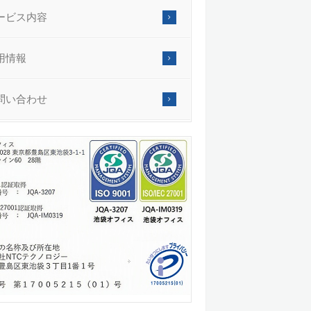
ービス内容
用情報
問い合わせ