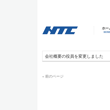
ホー
HOM
会社概要の役員を変更しました
« 前のページ