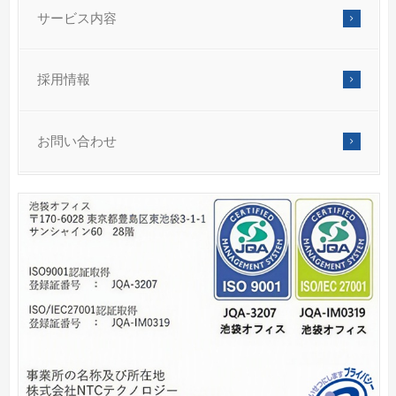
サービス内容
採用情報
お問い合わせ