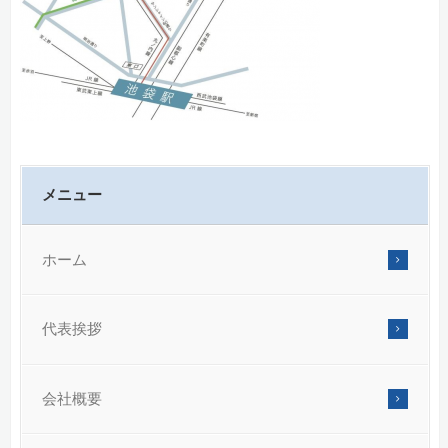
メニュー
ホーム
代表挨拶
会社概要