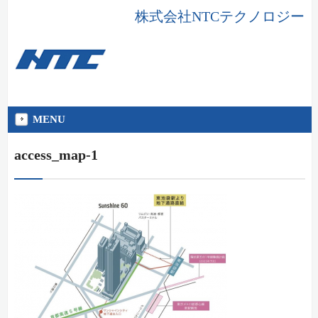
株式会社NTCテクノロジー
MENU
access_map-1