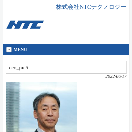
株式会社NTCテクノロジー
MENU
ceo_pic5
2022/06/17