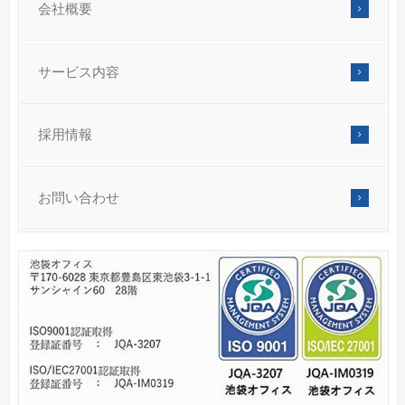
会社概要
サービス内容
採用情報
お問い合わせ