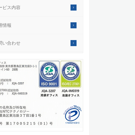
ービス内容
用情報
問い合わせ