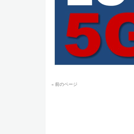
« 前のページ