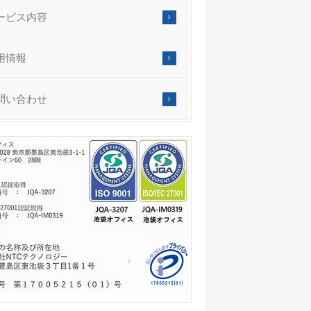
ービス内容
用情報
問い合わせ