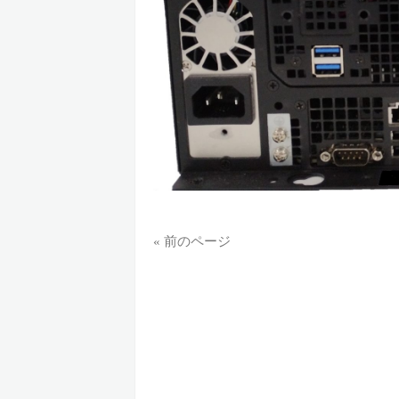
« 前のページ