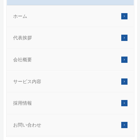
ホーム
代表挨拶
会社概要
サービス内容
採用情報
お問い合わせ