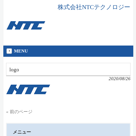
株式会社NTCテクノロジー
MENU
logo
2020/08/26
« 前のページ
メニュー