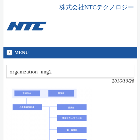
株式会社NTCテクノロジー
MENU
organization_img2
2016/10/28