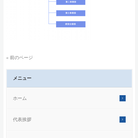
« 前のページ
メニュー
ホーム
代表挨拶