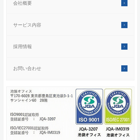
会社概要
サービス内容
採用情報
お問い合わせ