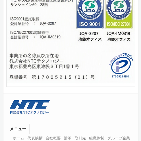
メニュー
ホーム
代表挨拶
会社概要
沿革
取引先
組織体制
グループ企業