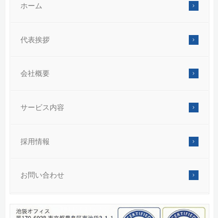
ホーム
代表挨拶
会社概要
サービス内容
採用情報
お問い合わせ