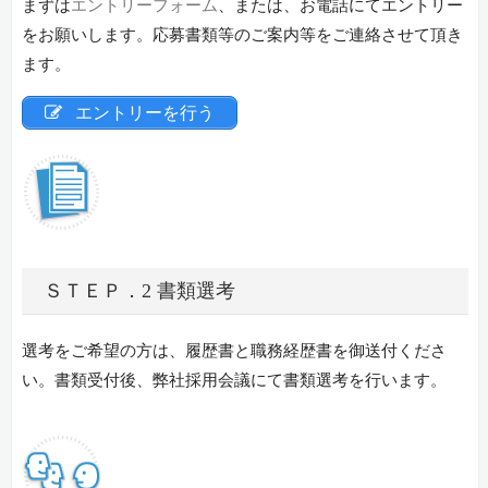
まずは
エントリーフォーム
、または、お電話にてエントリー
をお願いします。応募書類等のご案内等をご連絡させて頂き
ます。
エントリーを行う
ＳＴＥＰ．2 書類選考
選考をご希望の方は、履歴書と職務経歴書を御送付くださ
い。書類受付後、弊社採用会議にて書類選考を行います。