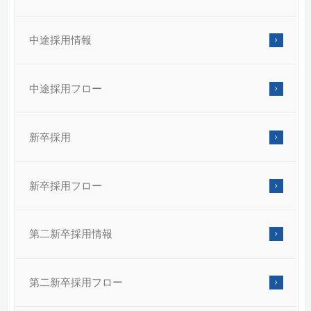
中途採用情報
中途採用フロー
新卒採用
新卒採用フロー
第二新卒採用情報
第二新卒採用フロー