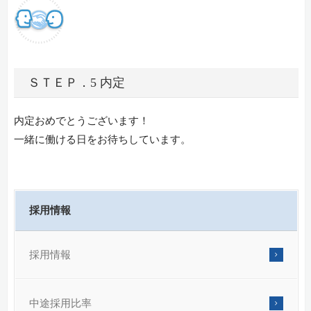
ＳＴＥＰ．5 内定
内定おめでとうございます！
一緒に働ける日をお待ちしています。
採用情報
採用情報
中途採用比率