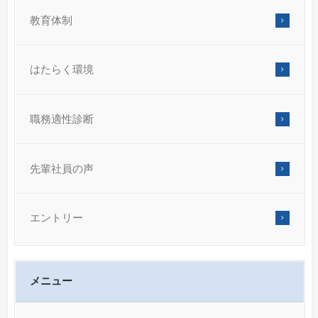
教育体制
はたらく環境
職務適性診断
先輩社員の声
エントリー
メニュー