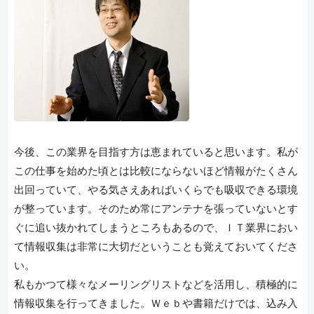
今後、この業界を目指す方は恵まれていると思います。私が
この仕事を始めた頃とは比較にならないほど情報がたくさん
出回っていて、やる気さえあればいくらでも吸収できる環境
が整っています。そのため常にアンテナを張っていないとす
ぐに追い抜かれてしまうところもあるので、ＩＴ業界におい
て情報収集は非常に大切だということも覚えておいてくださ
い。
私もかつて様々なメーリングリストなどを活用し、積極的に
情報収集を行ってきました。Ｗｅｂや書籍だけでは、込み入