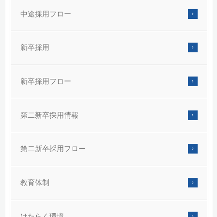
中途採用フロー
新卒採用
新卒採用フロー
第二新卒採用情報
第二新卒採用フロー
教育体制
はたらく環境