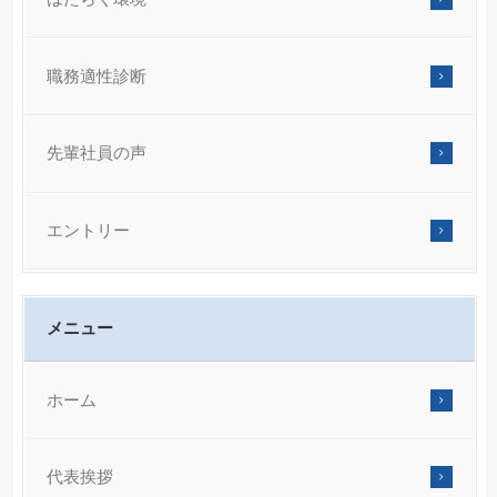
職務適性診断
先輩社員の声
エントリー
メニュー
ホーム
代表挨拶