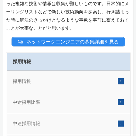
った複雑な技術や情報は収集が難しいものです。日常的にメ
ーリングリストなどで新しい技術動向を探索し、行き詰まっ
た時に解決のきっかけとなるような事象を事前に蓄えておく
ことが大事なことだと思います。
ネットワークエンジニアの募集詳細を見る
採用情報
採用情報
中途採用比率
中途採用情報