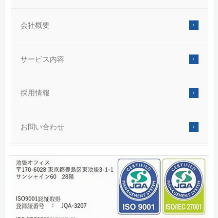
会社概要
サービス内容
採用情報
お問い合わせ