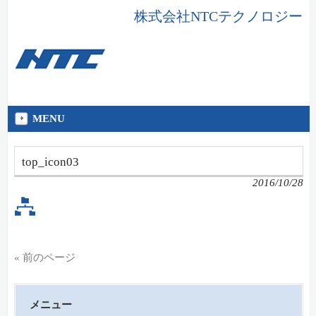
株式会社NTCテクノロジー
MENU
top_icon03
2016/10/28
« 前のページ
メニュー