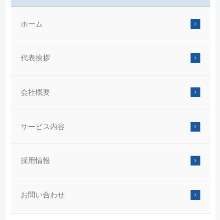
ホーム
代表挨拶
会社概要
サービス内容
採用情報
お問い合わせ