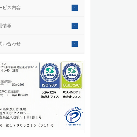
ービス内容
用情報
問い合わせ