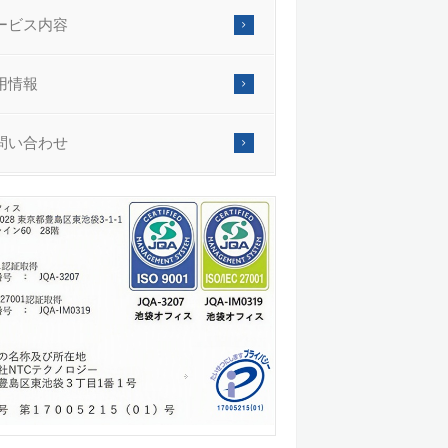
ービス内容
用情報
問い合わせ