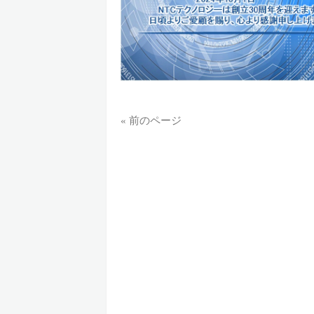
« 前のページ