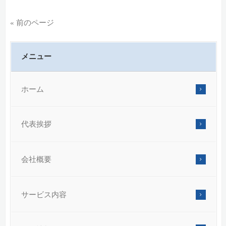
« 前のページ
メニュー
ホーム
代表挨拶
会社概要
サービス内容