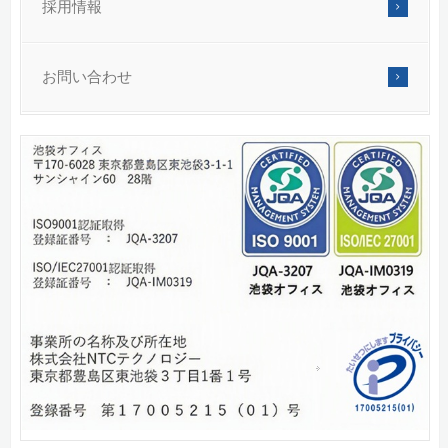
採用情報
お問い合わせ