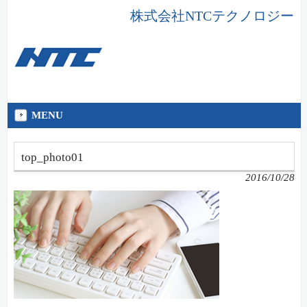
株式会社NTCテクノロジー
MENU
top_photo01
2016/10/28